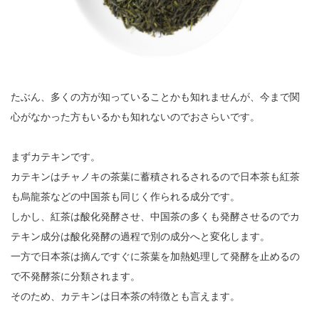
たぶん、多くの方が知っていることかも知れませんが、今まで関
心がなかった方もいるかも知れないのでおさらいです。
まずカテキンです。
カテキンはチャノキの茶葉に蓄積されるされるので日本茶も紅茶
も烏龍茶などの中国茶も同じく作られる成分です。
しかし、紅茶は酸化発酵させ、中国茶の多くも発酵させるのでカ
テキン成分は酸化発酵の過程で別の成分へと変化します。
一方で日本茶は摘んですぐに茶葉を加熱処理して発酵を止めるの
で不発酵茶に分類されます。
そのため、カテキンは日本茶の特徴とも言えます。