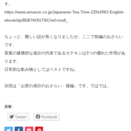
す。
https://www.amazon.co.jp/Japanese-Tea-Time-ZENJIRO-English-
ebook/dp/B087M3GT8C/ref=nodl_
ちょっと、難しい話が長くなりましたが、ここで前編のおさらい
です。
茶葉の健康的な成分の代表であるカテキンは3つの優れた作用があ
ります。
日常的な飲み物としてはベストですね。
次回は「お茶の成分のおさらい・後編」です。ではでは。
共有:
Twitter
Facebook